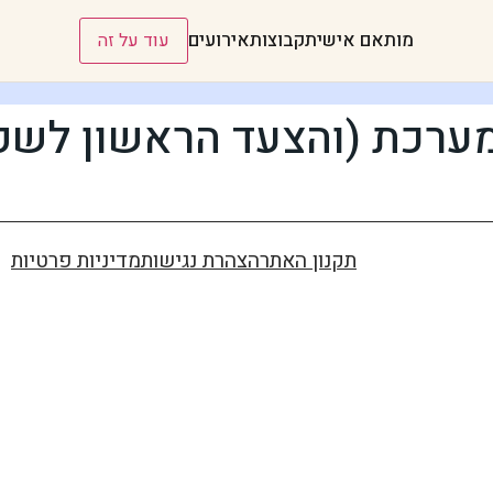
מותאם אישית
קבוצות
אירועים
עוד על זה
תקנון האתר
הצהרת נגישות
מדיניות פרטיות