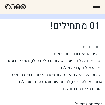
01 מתחילים!
הי חברים.ות
ברוכים הבאים וברוכות הבאות.
הסיכומים לכל השיעור הזה והתרגולים שלו, נמצאים בעמוד
המידע של הקבוצה שלכם.
הגישה אליו היא מהלינק שנמצא בתיאור קבוצת הווצאפ.
אנא ודאו לעבור בו, לראות שהחומר העיוני מובן לכם
ושהתרגולים מובנים לכם.
בהצלחה לכולנו:).