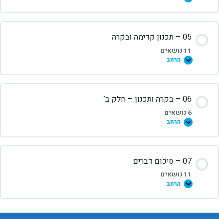
05 – תכנון קדימה ובקרה
11 נושאים
הרחב
06 – בקרה ותכנון – חלק ב’
6 נושאים
הרחב
07 – סיכום דברים
11 נושאים
הרחב