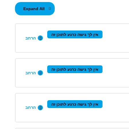
Expand All
אין לך גישה כרגע לתוכן זה
הרחב
0/9 שלבים
0% הושלמו
אין לך גישה כרגע לתוכן זה
הרחב
0/8 שלבים
0% הושלמו
אין לך גישה כרגע לתוכן זה
הרחב