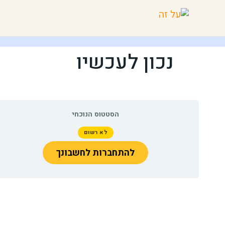
נכון לעכשיו
הסטטוס הנוכחי
לא רשום
להתחברות לחשבונך