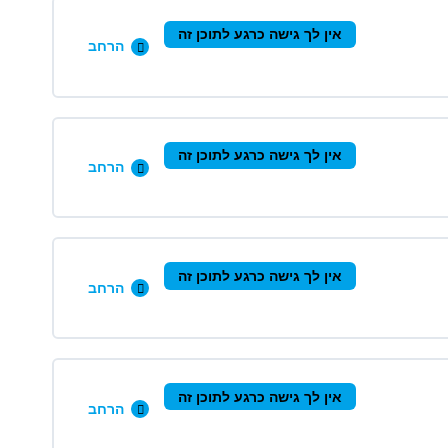
0/12 שלבים
0% הושלמו
אין לך גישה כרגע לתוכן זה
הרחב
0/9 שלבים
0% הושלמו
אין לך גישה כרגע לתוכן זה
הרחב
0/10 שלבים
0% הושלמו
אין לך גישה כרגע לתוכן זה
הרחב
0/6 שלבים
0% הושלמו
אין לך גישה כרגע לתוכן זה
הרחב