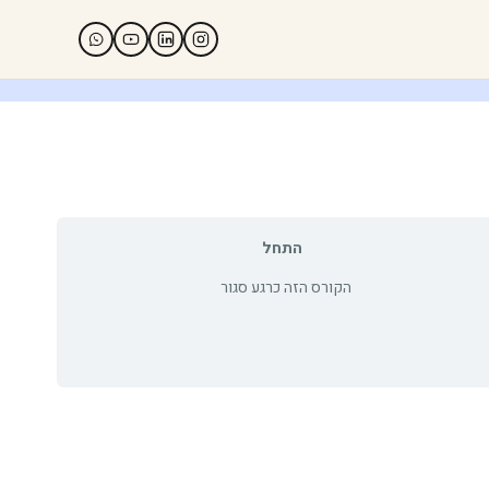
התחל
הקורס הזה כרגע סגור