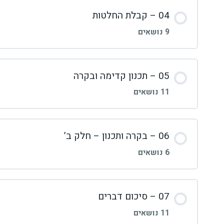
04 – קבלת החלטות
9 נושאים
05 – תכנון קדימה ובקרה
11 נושאים
06 – בקרה ותכנון – חלק ב’
6 נושאים
07 – סיכום דברים
11 נושאים