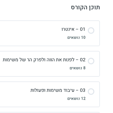
תוכן הקורס
01 – אינטרו
10 נושאים
02 – לפנות את הווה ולפרק הר של משימות
8 נושאים
03 – עיבוד משימות ופעולות
12 נושאים