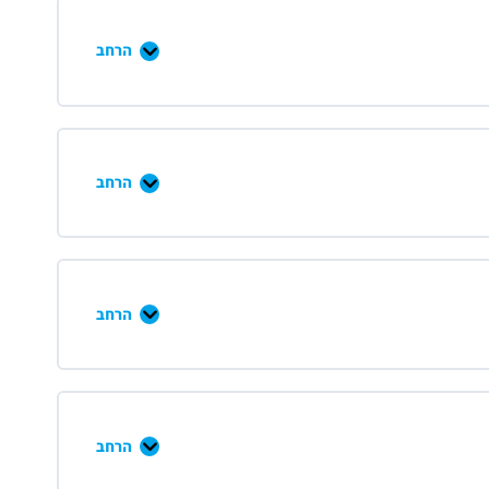
הרחב
הרחב
הרחב
הרחב