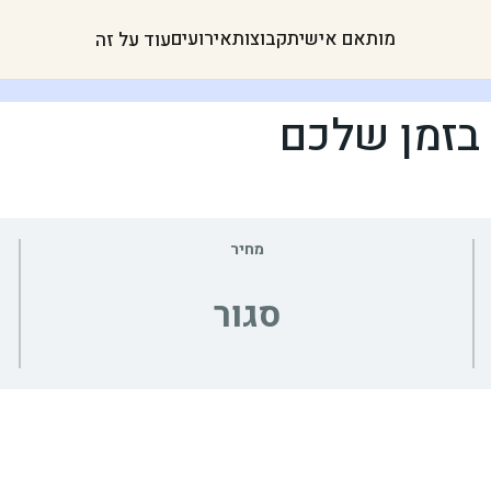
מותאם אישית
קבוצות
אירועים
עוד על זה
 בזמן שלכם
מחיר
סגור