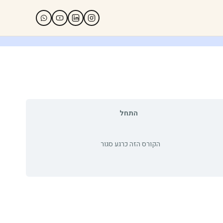
התחל
הקורס הזה כרגע סגור