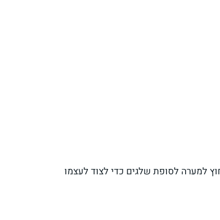
חוץ למערה לסופת שלגים כדי לצוד לעצמו