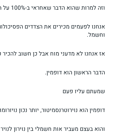
וזה למרות שהוא הדבר שאחראי ב-100% על הכל בחיים.
אנחנו לפעמים מכירים את הצדדים הפסיכולוגי
וחשמל.
אז אנחנו לא מדעני מוח אבל כן חשוב להכיר 
הדבר הראשון הוא דופמין.
שמעתם עליו פעם
דופמין הוא נוירוטרנסמיטור, יותר נכון נויורומו
והוא בעצם מעביר אות חשמלי בין נוירון לנויר