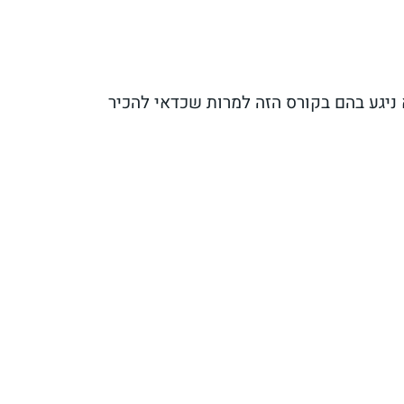
 ניגע בהם בקורס הזה למרות שכדאי להכיר