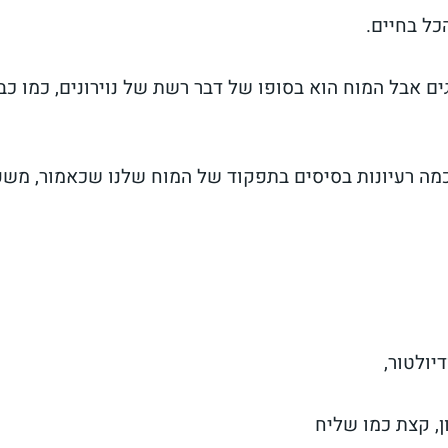
ם אבל המוח הוא בסופו של דבר רשת של נוירונים, כמו כב
כמה רעיונות בסיסים בתפקוד של המוח שלנו שכאמור, משפי
דיולטור,
ון, קצת כמו שליח