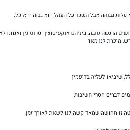
עלות גבוהה אבל השכר על העמל הוא גבוה – אוכל.
ם הרגשה טובה, ביניהם אוקסיטוצין וסרוטונין ואנחנו לא
ש, מוכרת לנו מאד
ל, שיביאו לעליה בדופמין
מים דברים חסרי חשיבות
לטה זו תחושה שמאד קשה לנו לשאת לאורך זמן.