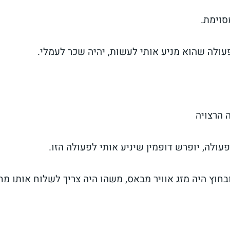
סוימת.
עולה שהוא מניע אותי לעשות, יהיה שכר לעמלי.
 הרצויה
לה, יופרש דופמין שיניע אותי לפעולה הזו.
בחוץ היה מזג אוויר מבאס, משהו היה צריך לשלוח אותו מ