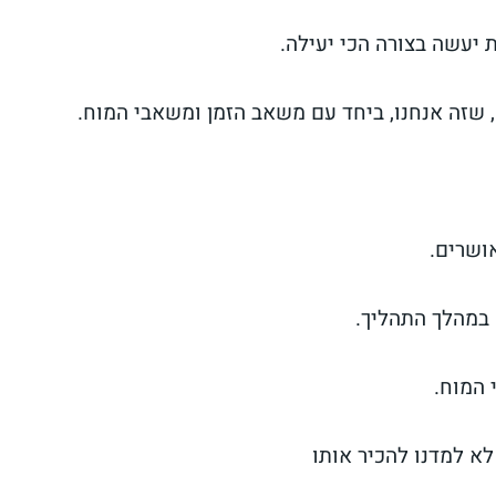
יעשה בצורה הכי יעילה.
 שזה אנחנו, ביחד עם משאב הזמן ומשאבי המוח.
ושרים.
 במהלך התהליך.
 המוח.
לא למדנו להכיר אותו