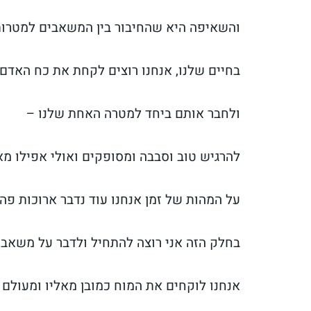
והשאיפה היא שהחיבור בין המשאבים למטרות 
בחיים שלנו, אנחנו רוצים לקחת את כח האדם,
ולחבר אותם ביחד למטרה האחת שלנו –
להרגיש טוב וסבבה ומסופקים ואולי אפילו מא
על המהות של זמן אנחנו עוד נדבר ארוכות פה
בחלק הזה אני רוצה להתחיל ולדבר על משאבי
אנחנו לוקחים את המוח כמובן מאליו ומעולם 