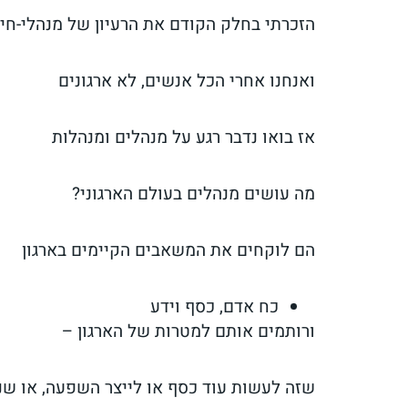
הזכרתי בחלק הקודם את הרעיון של מנהלי-חיי
ואנחנו אחרי הכל אנשים, לא ארגונים
אז בואו נדבר רגע על מנהלים ומנהלות
מה עושים מנהלים בעולם הארגוני?
הם לוקחים את המשאבים הקיימים בארגון
כח אדם, כסף וידע
ורותמים אותם למטרות של הארגון –
שזה לעשות עוד כסף או לייצר השפעה, או שנ