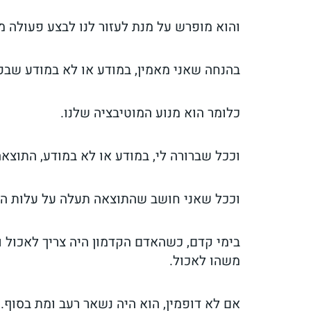
והוא מופרש על מנת לעזור לנו לבצע פעולה מ
בהנחה שאני מאמין, במודע או לא במודע שבפ
כלומר הוא מנוע המוטיבציה שלנו.
וככל שברורה לי, במודע או לא במודע, התוצאה
וככל שאני חושב שהתוצאה תעלה על עלות הפעו
בימי קדם, כשהאדם הקדמון היה צריך לאכול ו
משהו לאכול.
אם לא דופמין, הוא היה נשאר רעב ומת בסוף.