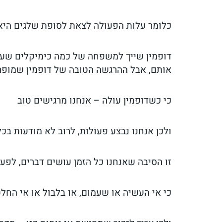
כלומר עלות הפעולה לצאת לסופת שלגים היא 
דופמין שייך למשפחה של כמה כימיקלים שעושי
אותם, אבל ההרגשה הטובה של דופמין שמופר
כי כשדופמין עולה – אנחנו מרגישים טוב
ולכן אנחנו נבצע פעולות, לרוב לא מודעות בכל
זו הסיבה שאנחנו כל הזמן עושים דברים, לפע
כי אי העשיה או שעמום, או בלבול או אי הח