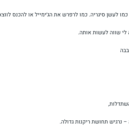
מו לעשן סיגריה. כמו לרפרש את הג׳ימייל או להכנס לווצא
לי שווה לעשות אותה.
בבה
השתדלות,
– נרגיש תחושת ריקנות גדולה.