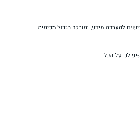
ישים להעברת מידע, ומורכב בגדול מכימיה
ע לנו על הכל.