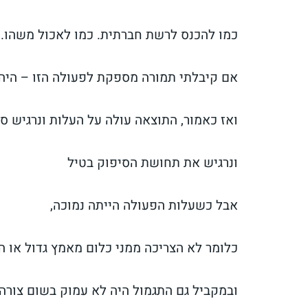
כמו להכנס לרשת חברתית. כמו לאכול משהו. כ
אם קיבלתי תמורה מספקת לפעולה הזו – היה 
ואז כאמור, התוצאה עולה על העלות ונרגיש ס
ונרגיש את תחושת הסיפוק בטיל
אבל כשעלות הפעולה הייתה נמוכה,
כלומר לא הצריכה ממני כלום מאמץ גדול או 
ובמקביל גם התגמול היה לא עמוק בשום צורה 