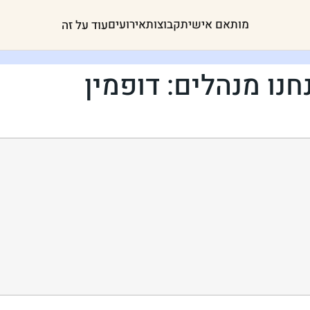
מותאם אישית
קבוצות
אירועים
עוד על זה