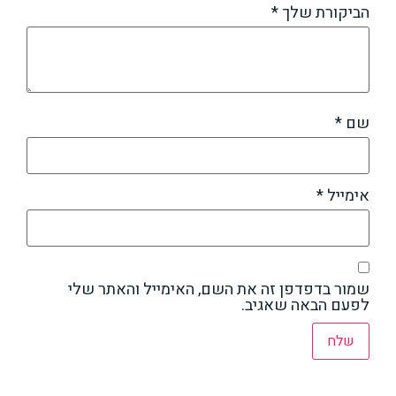
הביקורת שלך
*
שם
*
אימייל
*
שמור בדפדפן זה את השם, האימייל והאתר שלי
לפעם הבאה שאגיב.