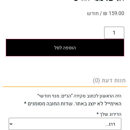
159.00
₪
/ חודש
הוספה לסל
חוות דעת (0)
היה הראשון לכתוב סקירה “הג׳ים: מנוי חודשי”
האימייל לא יוצג באתר.
שדות החובה מסומנים
*
הדירוג שלך
*