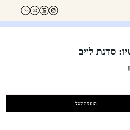
ו: סדנת לייב
הוספה לסל