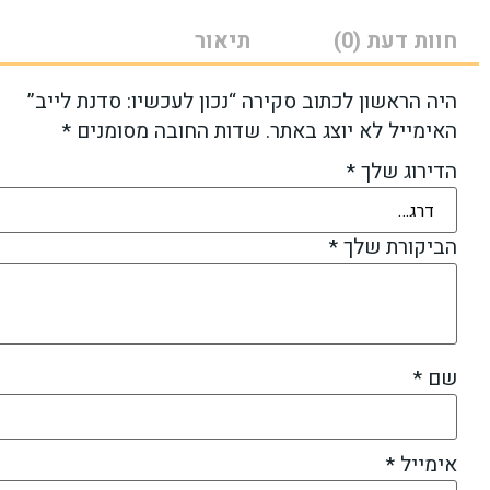
חוות דעת (0)
תיאור
היה הראשון לכתוב סקירה “נכון לעכשיו: סדנת לייב”
האימייל לא יוצג באתר.
שדות החובה מסומנים
*
הדירוג שלך
*
הביקורת שלך
*
שם
*
אימייל
*