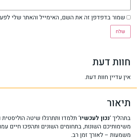
שמור בדפדפן זה את השם, האימייל והאתר שלי לפע
חוות דעת
אין עדיין חוות דעת.
תיאור
בתהליך ‘
נכון לעכשיו
‘ תלמדו ותתרגלו שיטה הוליסטית 
משימותיכם השונות, בתחומים השונים ותהפכו חיים עמוס
משמעות – לאורך זמן רב.