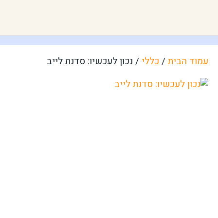
עמוד הבית
/
כללי
/ נכון לעכשיו: סדנת לייב