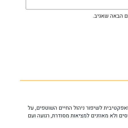
ם הבאה שאגיב.
ואפקטיבית לשיפור ניהול החיים השוטפים, על
ים ולא מאוזנים למציאות מסודרת, רגועה ועם