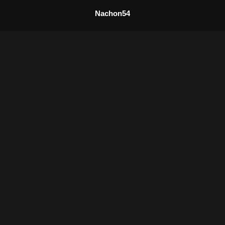
Nachon54