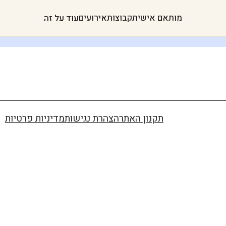
מותאם אישית
קבוצות
אירועים
עוד על זה
תקנון האתר
הצהרת נגישות
מדיניות פרטיות