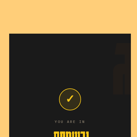
✓
YOU ARE IN
נרשמתם.