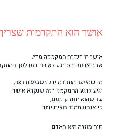
אושר הוא התקדמות שצריך 
אושר זו הגדרה חמקמקה מדי,
אז בואו נתייחס רגע לאושר כמו לסך ההתקדמ
מי שמייצר התקדמויות משביעות רצון,
יגיע לרגע החמקמק הזה שנקרא אושר,
עד שהוא יחמוק ממנו,
כי אנחנו תמיד רוצים יותר.
חיה מוזרה היא האדם.