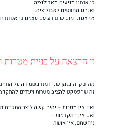
כי אנחנו מגיעים מאבולוציה
ואנחנו מחווטים לאבולוציה.
אז אנחנו מרגישים רע עם עצמנו כי אנחנו ח
זו הרצאה על בניית מטרות ו
מה שקרה בזמן שנרדמנו בשמירה על החיים
זה שהפסקנו להציב מטרות ויעדים להתקדמו
ואם אין מטרות – יהיה קשה ליצר התקדמות.
ואם אין התקדמות –
ניחשתם, אין אושר.