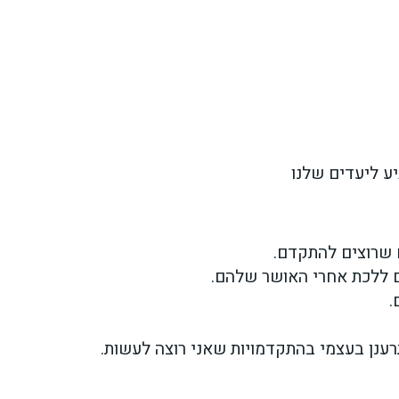
יע ליעדים שלנו
ם שרוצים להתקדם.
ם ללכת אחרי האושר שלהם.
.
תרענן בעצמי בהתקדמויות שאני רוצה לעשות.