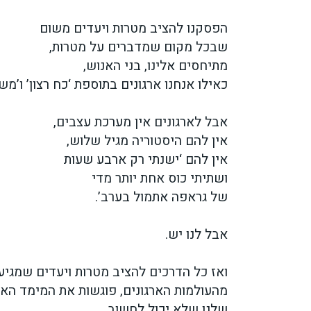
הפסקנו להציב מטרות ויעדים משום
שבכל מקום שמדברים על מטרות,
מתיחסים אלינו, בני האנוש,
כאילו אנחנו ארגונים בתוספת ‘כח רצון’ ו’מ
אבל לארגונים אין מערכת עצבים,
אין להם היסטוריה מגיל שלוש,
אין להם ‘ישנתי רק ארבע שעות
ושתיתי כוס אחת יותר מדי
של גראפה אתמול בערב’.
אבל לנו יש.
ואז כל הדרכים להציב מטרות ויעדים שמגיע
מהעולמות הארגונים, פוגשות את המימד האנ
שלנו שלא יכול לחשוב