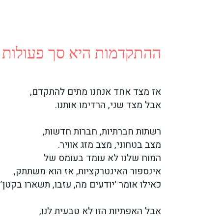
ההתקדמות היא סך פעולות 
אז מצד אחד אנחנו מתים להתקדם,
אבל מצד שני, הרדימו אותנו.
רשתות חברתיות, חברות חדשות,
מצב בטחוני, מצב מזג אוויר.
המוח שלנו לא עומד בעומס של
אינספור האינטרקציות, אז הוא משתתק,
כאילו אומר ‘יודעים מה, עזבו, תשארו בקטן’.
אבל האפתיות הזו לא טבעית לנו,