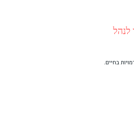
לנהל
ויות בחיים.