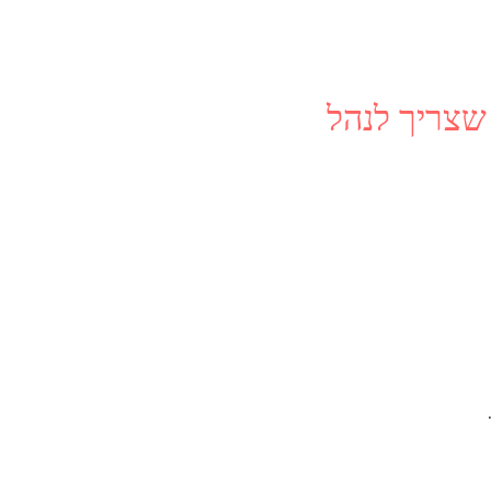
שצריך לנהל