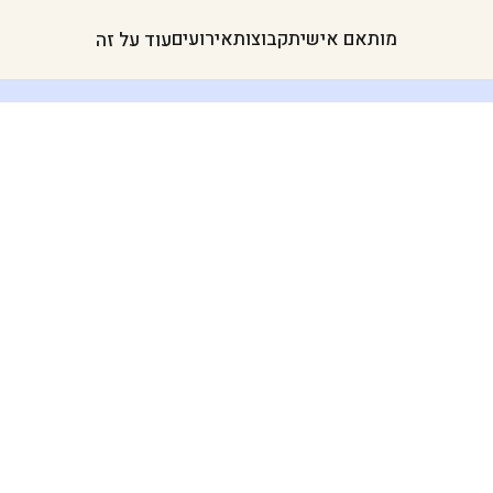
מותאם אישית
קבוצות
אירועים
עוד על זה