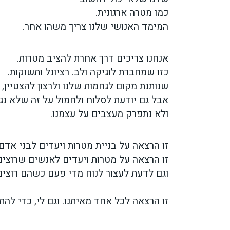
כמו מטרה ארגונית.
המימד האנושי שלנו צריך משהו אחר.
אנחנו צריכים דרך אחרת להציב מטרות.
כזו שמחברת לוגיקה ולב. רציונל ותשוקות.
שנותנת מקום לגחמות שלנו ולרצון להצטיין,
אבל גם יודעת לסלוח ולחמול על זה שלא נג
ולא נתפרק מעצבים על עצמנו.
זו הרצאה על בניית מטרות ויעדים לבני אד
זו הרצאה על מטרות ויעדים לאנשים שרוצי
וגם לדעת לעצור לנוח מדי פעם כשהם רוצים
זו הרצאה לכל אחד מאיתנו. וגם לי, כדי לה