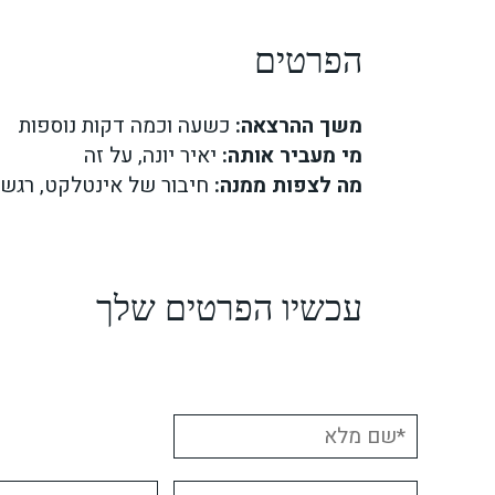
הפרטים
משך ההרצאה:
כשעה וכמה דקות נוספות
מי מעביר אותה:
יאיר יונה, על זה
מה לצפות ממנה:
חיבור של אינטלקט, רגש,
עכשיו הפרטים שלך