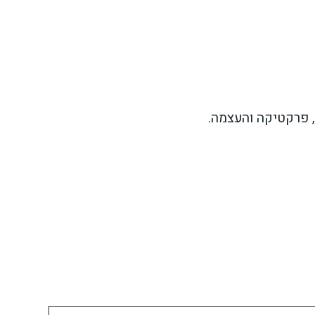
 פרקטיקה והעצמה.