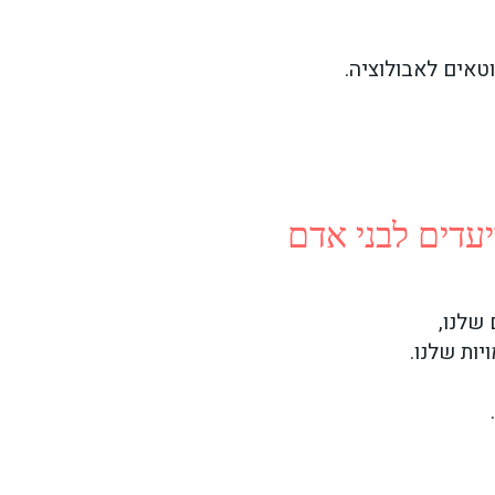
וטאים לאבולוציה.
יעדים לבני אדם
 שלנו,
יות שלנו.