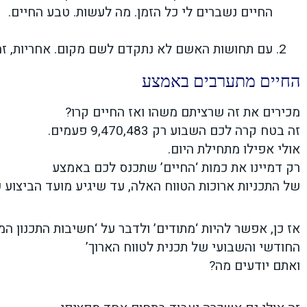
החיים נשברים לי כל הזמן. מה לעשות. טבע החיים.
עם תחושות האשם לא נתקדם לשם מקום. אחריות, זה 
החיים מתערבים באמצע
מכירים את זה שרציתם משהו ואז החיים קרו?
זה בטח קרה לכם השבוע רק 9,470,483 פעמים.
אולי אפילו מתחילת היום.
רק דמיינו את כמות ‘החיים’ שתכנס לכם באמצע
של התכניות ארוכות הטווח האלה, עד שיגיע מועד הביצוע 
אז כן, אפשר להיות ‘מתודים’ ולדבר על ‘חשיבות התכנון ה
החודשי והשבועי של תכנית לטווח הארוך’
ואתם יודעים מה?