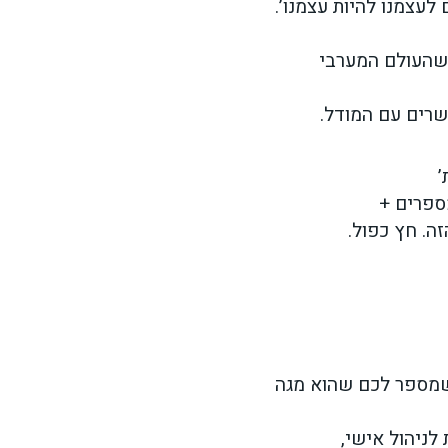
לעצמנו להיות עצמנו’.
 שהעולם המערבי
שרים עם המודל.
’
ספרים +
. חץ כפול.
י שמספר לכם שהוא מגה
לניהול אישי,