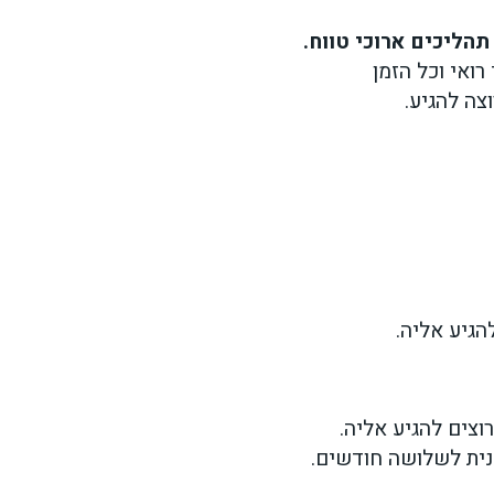
תהליכים ארוכי טווח.
רואי וכל הזמן
וצה להגיע.
הגיע אליה.
רוצים להגיע אליה.
נית לשלושה חודשים.