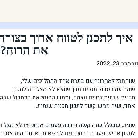
איך לתכנן לטווח ארוך בצור
את הרוח?
נובמבר 23, 2022
שוחחתי לאחרונה עם בוגרת אחד התהליכים שלי,
שהביעה תסכול מסוים מכך שהיא לא מצליחה לתכנן
תכנית שנתית לחיים עצמם, וממש הבנתי את התסכול שלה.
אחד, שזה ממש קשה לתכנן תכנית שנתית.
שנית, שבגלל שזה קשה והרבה פעמים אנחנו או לא מצליח
לתכנן או יש פער בין התכנונים למציאות
,
אנחנו מתבאסים ע