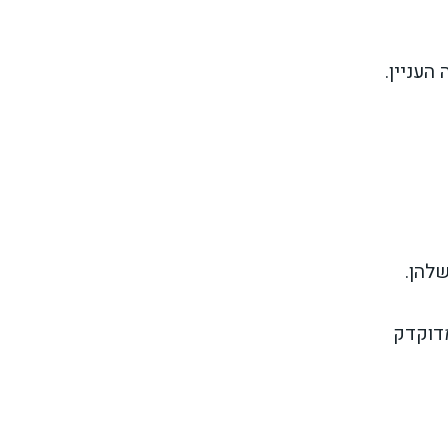
העניין.
שלהן.
מדוקדק