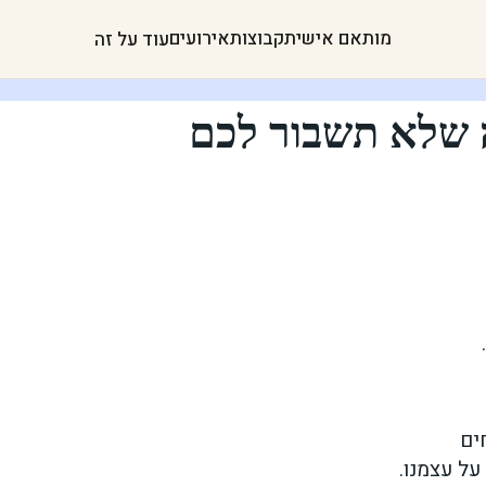
מותאם אישית
קבוצות
אירועים
עוד על זה
ה שלא תשבור לכם
ים
ל עצמנו.