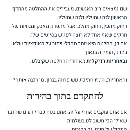
שם נמצאים רוב האנשים, מעבירים את ההחלטה מהמדף
הראשון לזה שמעליו ולזה שמעליו.
רחוק מהעין, רחוק מהלב, אבל מתפרק מאבק ומגוויות של
חרקים שאף אחד לא רוצה לפגוש בסיוטים שלו.
אם כן, החלטה היא יותר מהכל- ויתור על האופציות שלא
בחרנו, ועמידה בגאון
ו
באחריות רדיקלית
מאחורי ההחלטה שקיבלנו.
והאחריות, הו, זו חתיכת גוש פרווה בגרון. מי רוצה אותה?
להתקדם בתוך בהירות
אם אתם עוקבים אחרי על זה, אתם בטח כבר יודעים שהדבר
שאולי הכי חשוב לנו בעולמות
הניהול של חיינו, זה בהירות.