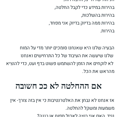
בהירות במידע כדי לקבל החלטה,
בהירות בהשלכות,
בהירות ממה בדיוק בדיוק אני מפחד,
בהירות.
הבעיה שלנו היא שאנחנו סומכים יותר מדי על המוח
שלנו שיעשה את העיבוד של כל התרחישים ואנחנו
לא לוקחים את הזמן להשתמש פשוט בדף ועט, כדי להוציא
מהראש את הכל.
אם ההחלטה לא ככ חשובה
אז אנחנו לא נבחן את האלטרנטיבות כי אין בזה צורך- אין
משמעות ומשקל להחלטה.
נגיד, האם אני רוצה לאכול תפוח או בננה?