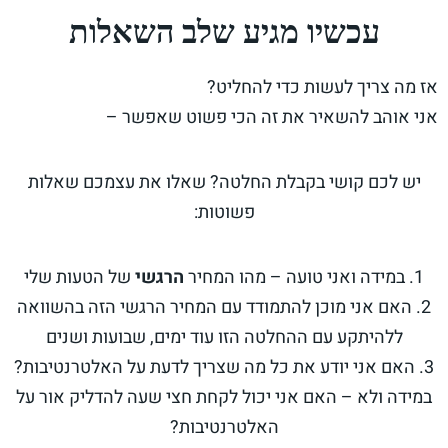
עכשיו מגיע שלב השאלות
אז מה צריך לעשות כדי להחליט?
אני אוהב להשאיר את זה הכי פשוט שאפשר –
יש לכם קושי בקבלת החלטה? שאלו את עצמכם שאלות
פשוטות:
1. במידה ואני טועה – מהו המחיר
הרגשי
של הטעות שלי
2. האם אני מוכן להתמודד עם המחיר הרגשי הזה בהשוואה
ללהיתקע עם ההחלטה הזו עוד ימים, שבועות ושנים
3. האם אני יודע את כל מה שצריך לדעת על האלטרנטיבות?
במידה ולא – האם אני יכול לקחת חצי שעה להדליק אור על
האלטרנטיבות?