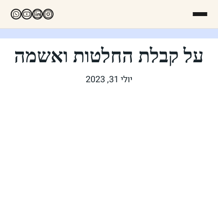
על קבלת החלטות ואשמה
יולי 31, 2023