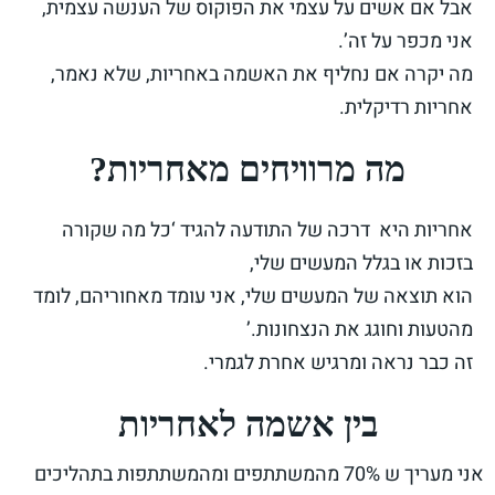
אבל אם אשים על עצמי את הפוקוס של הענשה עצמית,
אני מכפר על זה’.
מה יקרה אם נחליף את האשמה באחריות, שלא נאמר,
אחריות רדיקלית.
מה מרוויחים מאחריות?
אחריות היא דרכה של התודעה להגיד ‘כל מה שקורה
בזכות או בגלל המעשים שלי,
הוא תוצאה של המעשים שלי, אני עומד מאחוריהם, לומד
מהטעות וחוגג את הנצחונות.’
זה כבר נראה ומרגיש אחרת לגמרי.
בין אשמה לאחריות
אני מעריך ש 70% מהמשתתפים ומהמשתתפות בתהליכים