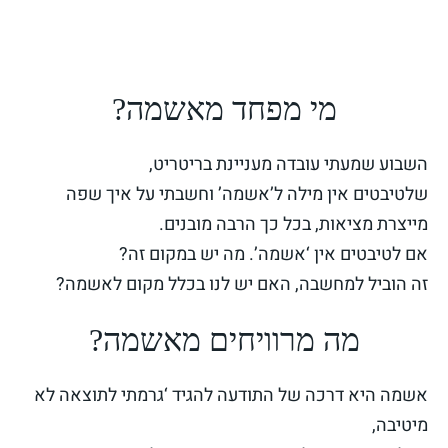
מי מפחד מאשמה?
השבוע
שמעתי עובדה מעניינת בריטריט,
שלטיבטים אין מילה ל’אשמה’ וחשבתי על איך שפה
מייצרת
מציאות, בכל כך הרבה מובנים.
אם לטיבטים אין ‘אשמה’. מה יש במקום זה?
זה הוביל למחשבה, האם יש לנו בכלל מקום לאשמה?
מה מרוויחים מאשמה?
אשמה היא דרכה של התודעה להגיד ‘גרמתי לתוצאה לא
מיטיבה,