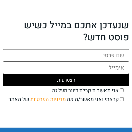
שנעדכן אתכם במייל כשיש
פוסט חדש?
אני מאשר.ת קבלת דיוור מעל זה
את
מדיניות הפרטיות
של האתר
קראתי ואני מאשר/ת