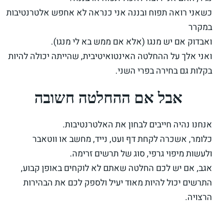
כשאני רואה תפוח ובננה אני כנראה לא אחפש אלטרנטיבות
במקרר
ואבדוק אם יש מנגו (אלא אם ממש בא לי מנגו).
ואני אלך על ההחלטה האינטואיטיבית, שהייתה יכולה להיות
בקלות גם בחירה בפרי השני.
אבל אם ההחלטה חשובה
אנחנו נהיה חייבים לבחון את האלטרנטיבות.
כלומר, אשכרה לקחת דף ועט, נייד, מחשב או ווטאבר
ולעשות מיפוי גרפי, סוג של תרשים זרימה.
אגב, אם יש לכם החלטה שאתם לא לוקחים באופן קבוע,
התרשים יכול להיות מאוד יעיל ולספק לכם את הבהירות
הרצויה.