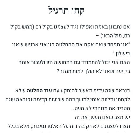
קחו תרגיל
אם נתבונן באמת ואפילו נגיד לעצמנו בקול רם (ממש בקול
רם, מול הראי) –
“אני מפחד שאם אקח את ההחלטה הזו אני ארגיש שאני
כישלון.”
האם אני יכול להתמודד עם התחושה הזו ולעבור אותה
בידיעה שאני לא הולך למות ממנה?
כנראה שזה עדיף מאשר להיתקע עם
עוד החלטה
שלא
לקחתי ותלווה אותי למשך כמה שבועות קדימה וכנראה שגם
תטריד את מנוחתי לא מעט.
יש מצב שאם תעשו את זה
תצרו לעצמכם לא רק בהירות על האלטרנטיבות, אלא בכלל