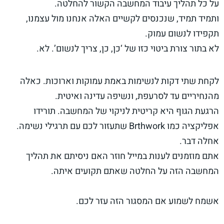
על כל תהליך עיבוד המחשבה הקשור להחלטה.
ותמיד תמיד, שנכנסים לקשיים האלה אנחנו מול עצמנו,
תקפידו לנשום עמוק.
לא בתור צורת ביטוי כזו של ‘כן, כן, צריך לנשום’. לא.
לקחת שתי דקות לנשימות באמת עמוקות וארוכות. כאלה
מהנחיריים עד לסרעפת, ונשיפה עדינה ואיטית.
הרגעת הגוף היא קריטית לניקוי של המחשבה. תורידו
אפליקציה כמו Brthwork שתעזור לכם עם תרגילי נשימה.
אחלה דבר.
אתם מוזמנים לענות במייל חוזר האם ניסיתם את תהליך
המחשבה הזה על החלטה שאתם תקועים איתה.
אשמח לשמוע אם המסגור הזה עזר לכם.