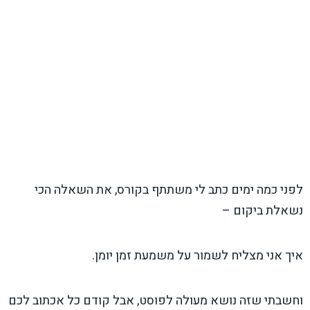
לפני כמה ימים כתב לי משתתף בקורס, את השאלה הכי
נשאלת ביקום –
איך אני מצליח לשמור על משמעת זמן יומן.
וחשבתי שזה נושא מעולה לפוסט, אבל קודם כל אכתוב לכם