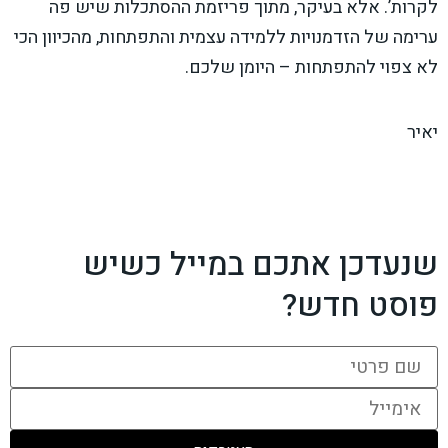
לקרות’. אלא בעיקר, מתוך פריזמת ההסתכלות שיש פה
ערימה של הזדמנויות ללמידה עצמית והתפתחות, מהכיוון הכי
לא צפוי להתפתחות – היומן שלכם.
יאיר
שנעדכן אתכם במייל כשיש
פוסט חדש?