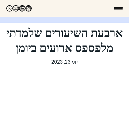
ארבעת השיעורים שלמדתי
מלפספס ארועים ביומן
יוני 23, 2023